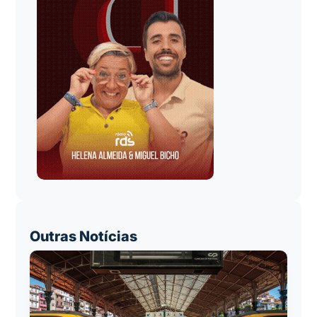
Outras Notícias