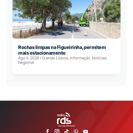
Rochas limpas na Figueirinha, permitem
mais estacionamento
Ago 4, 2026
|
Grande Lisboa
,
Informação
,
Notícias
,
Regional