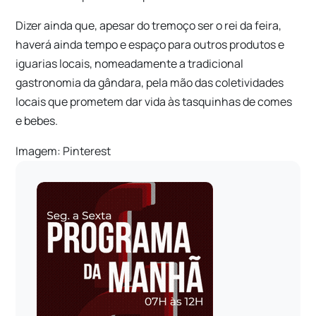
Dizer ainda que, apesar do tremoço ser o rei da feira,
haverá ainda tempo e espaço para outros produtos e
iguarias locais, nomeadamente a tradicional
gastronomia da gândara, pela mão das coletividades
locais que prometem dar vida às tasquinhas de comes
e bebes.
Imagem: Pinterest