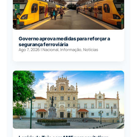
Governo aprova medidas para reforçar a
segurança ferroviária
Ago 7, 2026
|
Nacional
,
Informação
,
Notícias