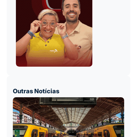
Outras Notícias