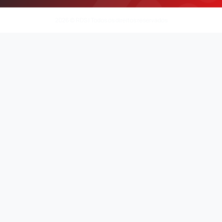
2026 © RDS | Todos os direitos reservados