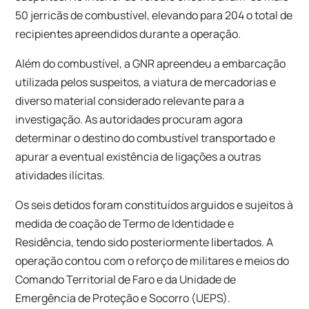
50 jerricãs de combustível, elevando para 204 o total de
recipientes apreendidos durante a operação.
Além do combustível, a GNR apreendeu a embarcação
utilizada pelos suspeitos, a viatura de mercadorias e
diverso material considerado relevante para a
investigação. As autoridades procuram agora
determinar o destino do combustível transportado e
apurar a eventual existência de ligações a outras
atividades ilícitas.
Os seis detidos foram constituídos arguidos e sujeitos à
medida de coação de Termo de Identidade e
Residência, tendo sido posteriormente libertados. A
operação contou com o reforço de militares e meios do
Comando Territorial de Faro e da Unidade de
Emergência de Proteção e Socorro (UEPS).