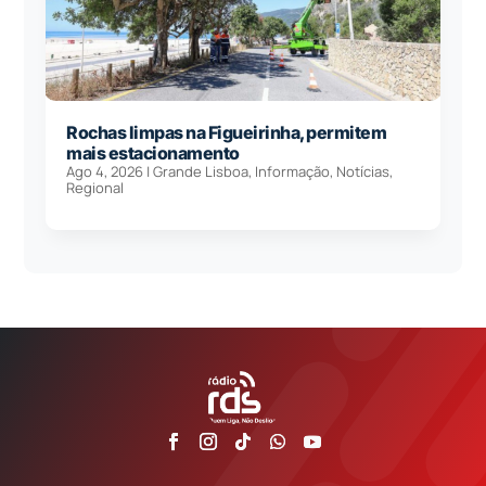
Rochas limpas na Figueirinha, permitem
mais estacionamento
Ago 4, 2026
|
Grande Lisboa
,
Informação
,
Notícias
,
Regional