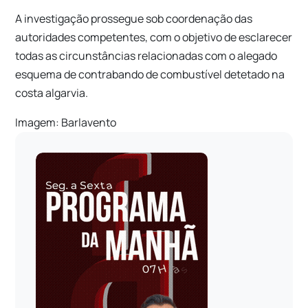
A investigação prossegue sob coordenação das
autoridades competentes, com o objetivo de esclarecer
todas as circunstâncias relacionadas com o alegado
esquema de contrabando de combustível detetado na
costa algarvia.
Imagem: Barlavento