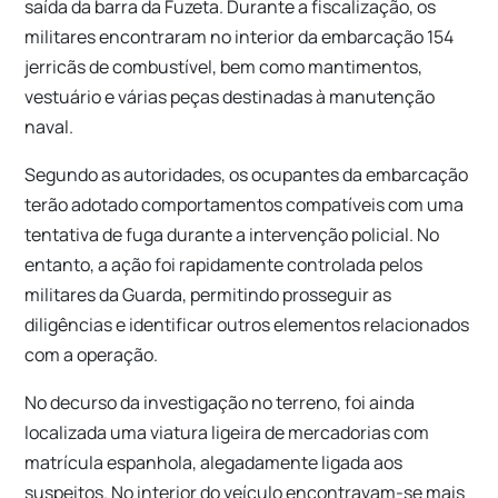
saída da barra da Fuzeta. Durante a fiscalização, os
militares encontraram no interior da embarcação 154
jerricãs de combustível, bem como mantimentos,
vestuário e várias peças destinadas à manutenção
naval.
Segundo as autoridades, os ocupantes da embarcação
terão adotado comportamentos compatíveis com uma
tentativa de fuga durante a intervenção policial. No
entanto, a ação foi rapidamente controlada pelos
militares da Guarda, permitindo prosseguir as
diligências e identificar outros elementos relacionados
com a operação.
No decurso da investigação no terreno, foi ainda
localizada uma viatura ligeira de mercadorias com
matrícula espanhola, alegadamente ligada aos
suspeitos. No interior do veículo encontravam-se mais