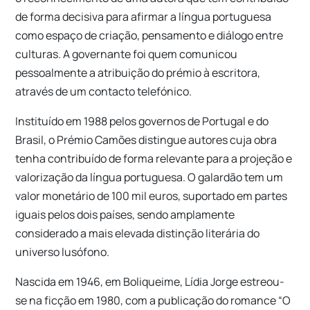
de forma decisiva para afirmar a língua portuguesa
como espaço de criação, pensamento e diálogo entre
culturas. A governante foi quem comunicou
pessoalmente a atribuição do prémio à escritora,
através de um contacto telefónico.
Instituído em 1988 pelos governos de Portugal e do
Brasil, o Prémio Camões distingue autores cuja obra
tenha contribuído de forma relevante para a projeção e
valorização da língua portuguesa. O galardão tem um
valor monetário de 100 mil euros, suportado em partes
iguais pelos dois países, sendo amplamente
considerado a mais elevada distinção literária do
universo lusófono.
Nascida em 1946, em Boliqueime, Lídia Jorge estreou-
se na ficção em 1980, com a publicação do romance “O