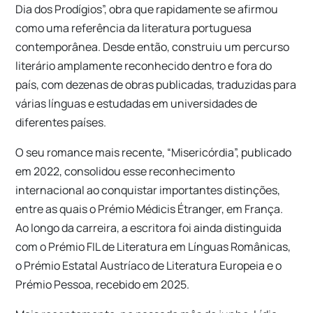
Dia dos Prodígios”, obra que rapidamente se afirmou
como uma referência da literatura portuguesa
contemporânea. Desde então, construiu um percurso
literário amplamente reconhecido dentro e fora do
país, com dezenas de obras publicadas, traduzidas para
várias línguas e estudadas em universidades de
diferentes países.
O seu romance mais recente, “Misericórdia”, publicado
em 2022, consolidou esse reconhecimento
internacional ao conquistar importantes distinções,
entre as quais o Prémio Médicis Étranger, em França.
Ao longo da carreira, a escritora foi ainda distinguida
com o Prémio FIL de Literatura em Línguas Românicas,
o Prémio Estatal Austríaco de Literatura Europeia e o
Prémio Pessoa, recebido em 2025.