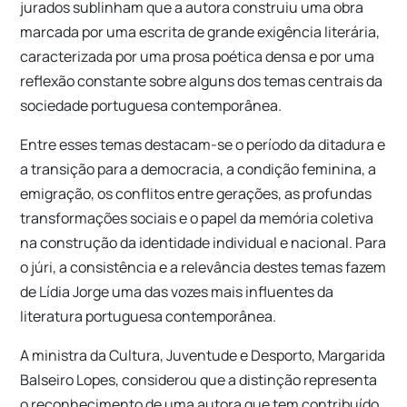
jurados sublinham que a autora construiu uma obra
marcada por uma escrita de grande exigência literária,
caracterizada por uma prosa poética densa e por uma
reflexão constante sobre alguns dos temas centrais da
sociedade portuguesa contemporânea.
Entre esses temas destacam-se o período da ditadura e
a transição para a democracia, a condição feminina, a
emigração, os conflitos entre gerações, as profundas
transformações sociais e o papel da memória coletiva
na construção da identidade individual e nacional. Para
o júri, a consistência e a relevância destes temas fazem
de Lídia Jorge uma das vozes mais influentes da
literatura portuguesa contemporânea.
A ministra da Cultura, Juventude e Desporto, Margarida
Balseiro Lopes, considerou que a distinção representa
o reconhecimento de uma autora que tem contribuído