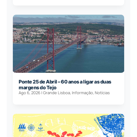
Ponte 25 de Abril – 60 anos a ligar as duas
margens do Tejo
Ago 6, 2026
|
Grande Lisboa
,
Informação
,
Notícias