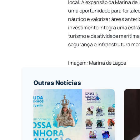
local. A expansão da Marina de
uma oportunidade para fortalec
náutico e valorizar áreas anter
investimento integra uma estr
turismo e da atividade marítima
segurança e infraestrutura mo
Imagem: Marina de Lagos
Outras Notícias