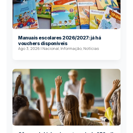
Manuais escolares 2026/2027: já há
vouchers disponíveis
Ago 3, 2026
|
Nacional
,
Informação
,
Notícias