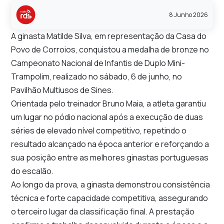
8 Junho 2026
A ginasta Matilde Silva, em representação da Casa do
Povo de Corroios, conquistou a medalha de bronze no
Campeonato Nacional de Infantis de Duplo Mini-
Trampolim, realizado no sábado, 6 de junho, no
Pavilhão Multiusos de Sines.
Orientada pelo treinador Bruno Maia, a atleta garantiu
um lugar no pódio nacional após a execução de duas
séries de elevado nível competitivo, repetindo o
resultado alcançado na época anterior e reforçando a
sua posição entre as melhores ginastas portuguesas
do escalão.
Ao longo da prova, a ginasta demonstrou consistência
técnica e forte capacidade competitiva, assegurando
o terceiro lugar da classificação final. A prestação