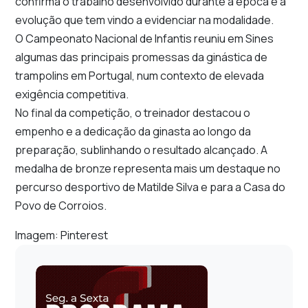
confirma o trabalho desenvolvido durante a época e a
evolução que tem vindo a evidenciar na modalidade.
O Campeonato Nacional de Infantis reuniu em Sines
algumas das principais promessas da ginástica de
trampolins em Portugal, num contexto de elevada
exigência competitiva.
No final da competição, o treinador destacou o
empenho e a dedicação da ginasta ao longo da
preparação, sublinhando o resultado alcançado. A
medalha de bronze representa mais um destaque no
percurso desportivo de Matilde Silva e para a Casa do
Povo de Corroios.
Imagem: Pinterest