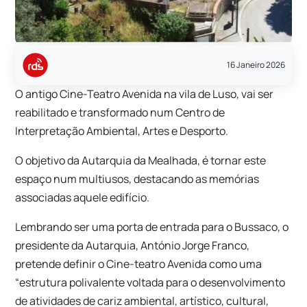
16 Janeiro 2026
O antigo Cine-Teatro Avenida na vila de Luso, vai ser
reabilitado e transformado num Centro de
Interpretação Ambiental, Artes e Desporto.
O objetivo da Autarquia da Mealhada, é tornar este
espaço num multiusos, destacando as memórias
associadas aquele edifício.
Lembrando ser uma porta de entrada para o Bussaco, o
presidente da Autarquia, António Jorge Franco,
pretende definir o Cine-teatro Avenida como uma
“estrutura polivalente voltada para o desenvolvimento
de atividades de cariz ambiental, artístico, cultural,