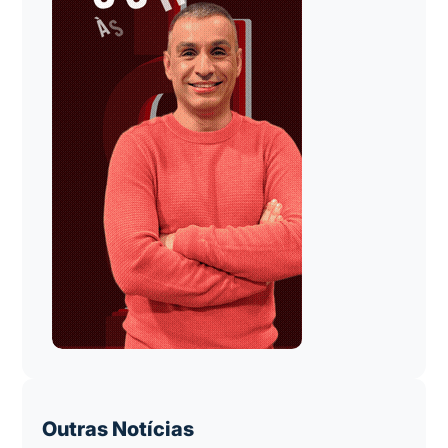
Outras Notícias