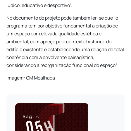
lúdico, educativo e desportivo”.
No documento do projeto pode também ler-se que “o
programa tem por objetivo fundamental a criação de
um espaço com elevada qualidade estética e
ambiental, com apreço pelo contexto histórico do
edifício existente e estabelecendo uma relação de total
coerência com a envolvente paisagística,
considerando a reorganização funcional do espaço”.
Imagem: CM Mealhada