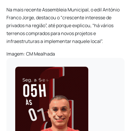
Na mais recente Assembleia Municipal, o edil António
Franco Jorge, destacou o “crescente interesse de
privados na região”, até porque explicou, “há vários
terrenos comprados para novos projetos e
infraestruturas a implementar naquele local”.
Imagem: CM Mealhada