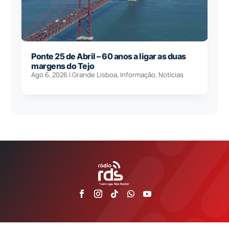
Ponte 25 de Abril – 60 anos a ligar as duas
margens do Tejo
Ago 6, 2026
|
Grande Lisboa
,
Informação
,
Notícias