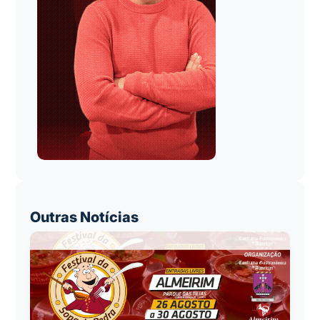
Outras Notícias