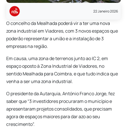
22 Janeiro 2026
O concelho da Mealhada poderá vir a ter uma nova
zona industrial em Viadores, com 3 novos espaços que
poderão representar a união e a instalação de 3
empresas na região.
Em causa, uma zona de terrenos junto ao IC 2, em
espaço oposto à Zona Industrial de Viadores, no
sentido Mealhada para Coimbra, e que tudo indica que
venha a ser uma zona industrial.
O presidente da Autarquia, António Franco Jorge, fez
saber que “3 investidores procuraram o município e
apresentaram projetos consolidados, que precisam
agora de espaços maiores para dar azo ao seu
crescimento”.