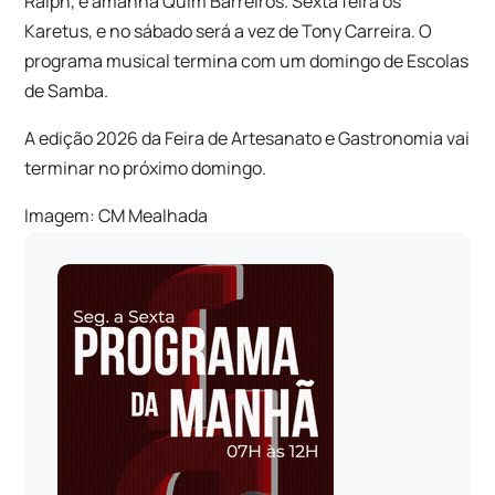
Ralph, e amanhã Quim Barreiros. Sexta feira os
Karetus, e no sábado será a vez de Tony Carreira. O
programa musical termina com um domingo de Escolas
de Samba.
A edição 2026 da Feira de Artesanato e Gastronomia vai
terminar no próximo domingo.
Imagem: CM Mealhada