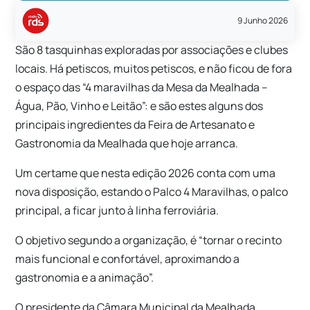
9 Junho 2026
São 8 tasquinhas exploradas por associações e clubes
locais. Há petiscos, muitos petiscos, e não ficou de fora
o espaço das “4 maravilhas da Mesa da Mealhada –
Água, Pão, Vinho e Leitão”: e são estes alguns dos
principais ingredientes da Feira de Artesanato e
Gastronomia da Mealhada que hoje arranca.
Um certame que nesta edição 2026 conta com uma
nova disposição, estando o Palco 4 Maravilhas, o palco
principal, a ficar junto à linha ferroviária.
O objetivo segundo a organização, é “tornar o recinto
mais funcional e confortável, aproximando a
gastronomia e a animação”.
O presidente da Câmara Municipal da Mealhada,