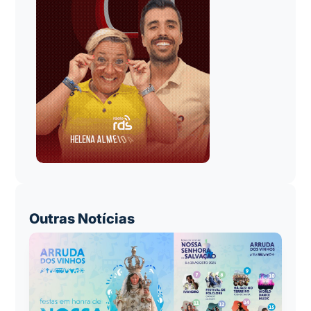
Outras Notícias