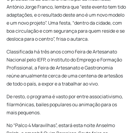
António Jorge Franco, lembra que “este evento tem tido
adaptações, e o resultado deste ano é um novo modelo
e um novo projeto”. Uma festa, “dentro da cidade, com
boa circulação e com segurança para quem reside e se
desloca para o centro”, frisa o autarca.
Classificada há três anos como Feira de Artesanato
Nacional pelo IEFP, o Instituto do Emprego e Formação
Profissional, a Feira de Artesanato e Gastronomia
reúne anualmente cerca de uma centena de artesãos
de todo o país, a expor e a trabalhar ao vivo.
De resto, o programa é vasto por entre associativismo,
filarmónicas, bailes populares ou animação para os
mais pequenos.
No “Palco 4 Maravilhas”, estará esta noite Anselmo