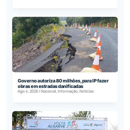
Governo autoriza 80 milhões, para IP fazer
obras em estradas danificadas
Ago 4, 2026
|
Nacional
,
Informação
,
Notícias