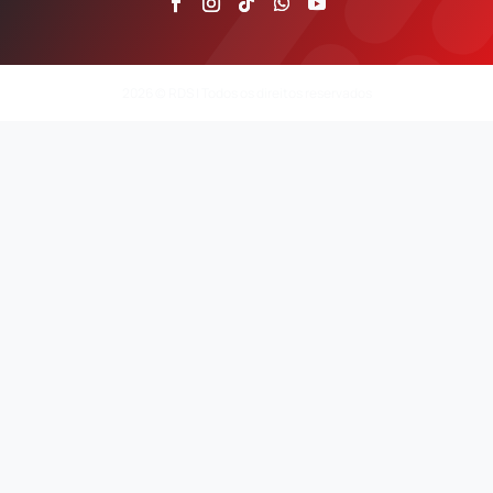
2026 © RDS | Todos os direitos reservados