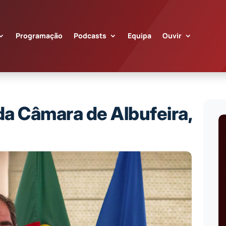
Programação
Podcasts
Equipa
Ouvir
a Câmara de Albufeira,