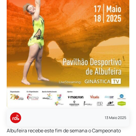
13 Maio 2025
Albufeira recebe este fim de semana o Campeonato