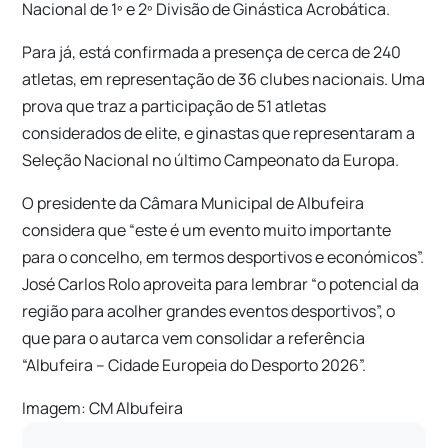
Nacional de 1º e 2º Divisão de Ginástica Acrobática.
Para já, está confirmada a presença de cerca de 240
atletas, em representação de 36 clubes nacionais. Uma
prova que traz a participação de 51 atletas
considerados de elite, e ginastas que representaram a
Seleção Nacional no último Campeonato da Europa.
O presidente da Câmara Municipal de Albufeira
considera que “este é um evento muito importante
para o concelho, em termos desportivos e económicos”.
José Carlos Rolo aproveita para lembrar “o potencial da
região para acolher grandes eventos desportivos”, o
que para o autarca vem consolidar a referência
“Albufeira – Cidade Europeia do Desporto 2026”.
Imagem: CM Albufeira