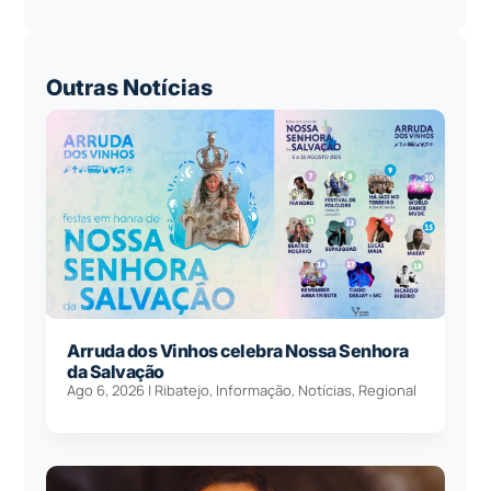
Outras Notícias
Arruda dos Vinhos celebra Nossa Senhora
da Salvação
Ago 6, 2026
|
Ribatejo
,
Informação
,
Notícias
,
Regional