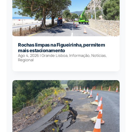
Rochas limpas na Figueirinha, permitem
mais estacionamento
Ago 4, 2026
|
Grande Lisboa
,
Informação
,
Notícias
,
Regional