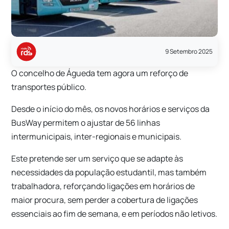
9 Setembro 2025
O concelho de Águeda tem agora um reforço de
transportes público.
Desde o início do mês, os novos horários e serviços da
BusWay permitem o ajustar de 56 linhas
intermunicipais, inter-regionais e municipais.
Este pretende ser um serviço que se adapte às
necessidades da população estudantil, mas também
trabalhadora, reforçando ligações em horários de
maior procura, sem perder a cobertura de ligações
essenciais ao fim de semana, e em períodos não letivos.