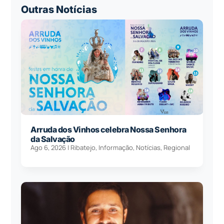
Outras Notícias
Arruda dos Vinhos celebra Nossa Senhora
da Salvação
Ago 6, 2026
|
Ribatejo
,
Informação
,
Notícias
,
Regional