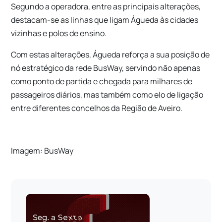
Segundo a operadora, entre as principais alterações,
destacam-se as linhas que ligam Águeda às cidades
vizinhas e polos de ensino.
Com estas alterações, Águeda reforça a sua posição de
nó estratégico da rede BusWay, servindo não apenas
como ponto de partida e chegada para milhares de
passageiros diários, mas também como elo de ligação
entre diferentes concelhos da Região de Aveiro.
Imagem: BusWay