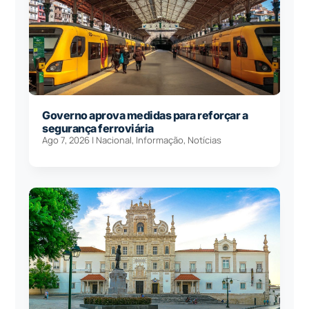
Governo aprova medidas para reforçar a
segurança ferroviária
Ago 7, 2026
|
Nacional
,
Informação
,
Notícias