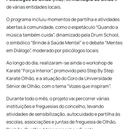
de várias entidades locais.
O programa incluiu momentos de partilha e atividades
abertas à comunidade, como o espetáculo “Quando a
música também cuida”, dinamizado pela Drum School,
o simbólico “Brinde à Saúde Mental” e o debate “Mentes
em Diálogo”, moderado por psicólogos locais.
Ao longo do dia, realizaram-se ainda o workshop de
Karaté “Força Interior”, promovido pelo Step By Step
Karaté Olhão, e a atuação do Coro da Universidade
Sénior de Olhão, com o tema “Vozes que inspiram”.
Durante todo o mês, o projeto vai percorrer várias
instituições e freguesias do concelho, levando
atividades de sensibilização, autocuidado e partilha às
escolas, associações e juntas de freguesia de Olhão,