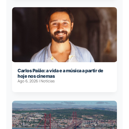
Carlos Paião: a vida e a música a partir de
hoje nos cinemas
Ago 6, 2026
|
Notícias