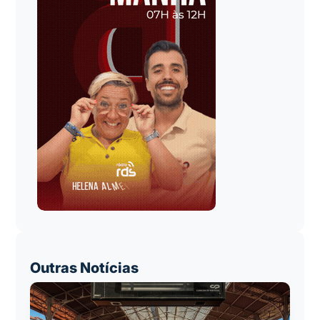
Outras Notícias