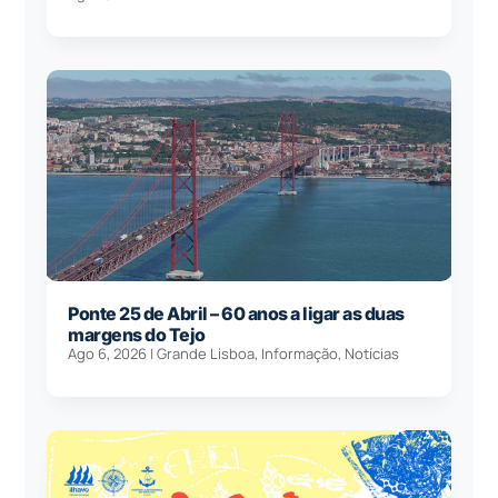
Ponte 25 de Abril – 60 anos a ligar as duas
margens do Tejo
Ago 6, 2026
|
Grande Lisboa
,
Informação
,
Notícias