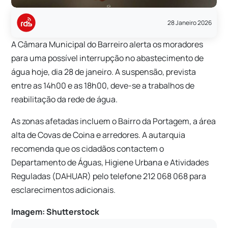
28 Janeiro 2026
A Câmara Municipal do Barreiro alerta os moradores
para uma possível interrupção no abastecimento de
água hoje, dia 28 de janeiro. A suspensão, prevista
entre as 14h00 e as 18h00, deve-se a trabalhos de
reabilitação da rede de água.
As zonas afetadas incluem o Bairro da Portagem, a área
alta de Covas de Coina e arredores. A autarquia
recomenda que os cidadãos contactem o
Departamento de Águas, Higiene Urbana e Atividades
Reguladas (DAHUAR) pelo telefone 212 068 068 para
esclarecimentos adicionais.
Imagem: Shutterstock