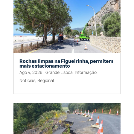
Rochas limpas na Figueirinha, permitem
mais estacionamento
Ago 4, 2026
|
Grande Lisboa
,
Informação
,
Notícias
,
Regional