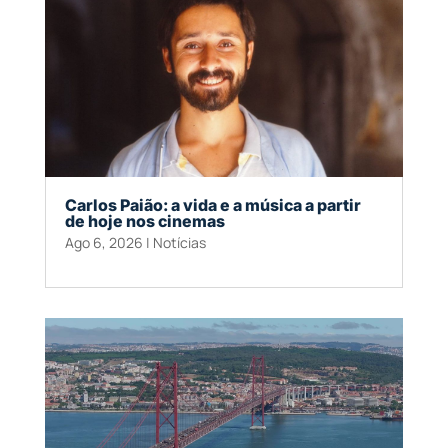
Carlos Paião: a vida e a música a partir
de hoje nos cinemas
Ago 6, 2026
|
Notícias