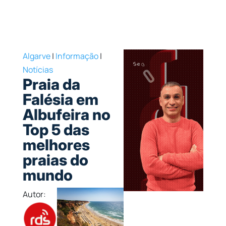
Algarve
|
Informação
|
Notícias
Praia da
Falésia em
Albufeira no
Top 5 das
melhores
praias do
mundo
Autor: