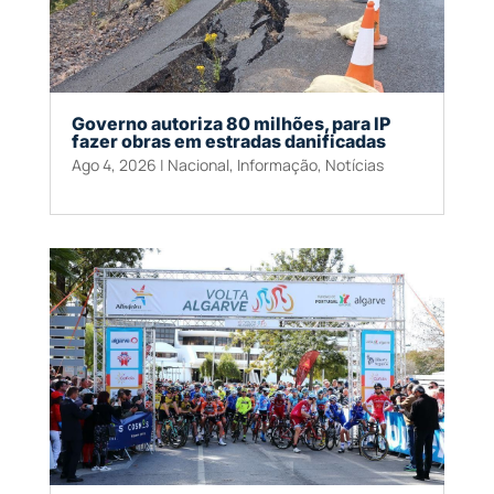
Governo autoriza 80 milhões, para IP
fazer obras em estradas danificadas
Ago 4, 2026
|
Nacional
,
Informação
,
Notícias