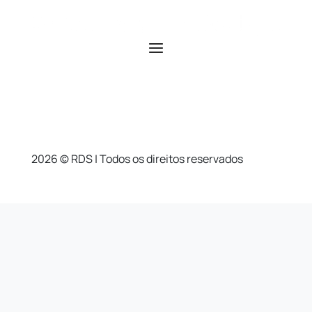
2026 © RDS | Todos os direitos reservados