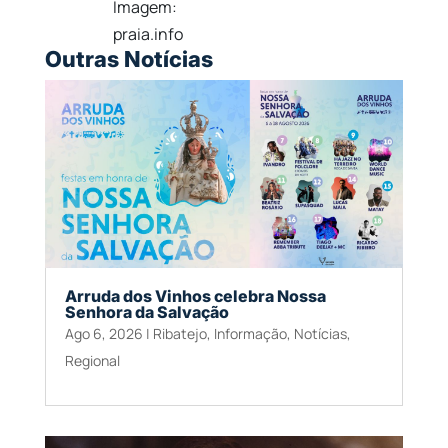
Imagem:
praia.info
Outras Notícias
Arruda dos Vinhos celebra Nossa
Senhora da Salvação
Ago 6, 2026
|
Ribatejo
,
Informação
,
Notícias
,
Regional