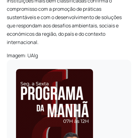
instituições mais bem classificadas confirma o
compromisso com a promoção de práticas
sustentáveis e com o desenvolvimento de soluções
que respondam aos desafios ambientais, sociais e
económicos da região, do país e do contexto
internacional.
Imagem: UAlg