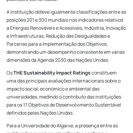
A instituição obteve igualmente classificações entre as
posições 201 e 300 mundiais nos indicadores relativos
a Energias Renováveis e Acessíveis, Indústria, Inovação
e Infraestruturas, Redução das Desigualdades e
Parcerias para a Implementação dos Objetivos,
demonstrando um desempenho consistente em várias
dimensões da Agenda 2030 das Nações Unidas.
Os
THE Sustainability Impact Ratings
constituem
uma das principais avaliações internacionais sobre o
impacto social, económico e ambiental das
universidades, medindo o contributo das instituições
para os 17 Objetivos de Desenvolvimento Sustentável
definidos pelas Nações Unidas.
Para a Universidade do Algarve, a presença entre as