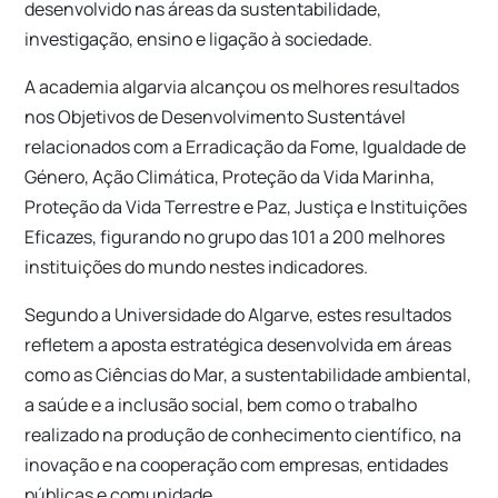
desenvolvido nas áreas da sustentabilidade,
investigação, ensino e ligação à sociedade.
A academia algarvia alcançou os melhores resultados
nos Objetivos de Desenvolvimento Sustentável
relacionados com a Erradicação da Fome, Igualdade de
Género, Ação Climática, Proteção da Vida Marinha,
Proteção da Vida Terrestre e Paz, Justiça e Instituições
Eficazes, figurando no grupo das 101 a 200 melhores
instituições do mundo nestes indicadores.
Segundo a Universidade do Algarve, estes resultados
refletem a aposta estratégica desenvolvida em áreas
como as Ciências do Mar, a sustentabilidade ambiental,
a saúde e a inclusão social, bem como o trabalho
realizado na produção de conhecimento científico, na
inovação e na cooperação com empresas, entidades
públicas e comunidade.