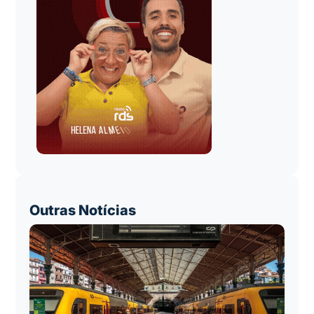
Outras Notícias