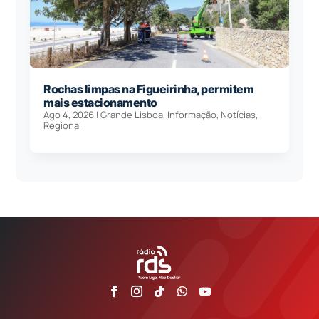
Rochas limpas na Figueirinha, permitem
mais estacionamento
Ago 4, 2026
|
Grande Lisboa
,
Informação
,
Notícias
,
Regional