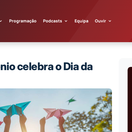
Programação
Podcasts
Equipa
Ouvir
nio celebra o Dia da