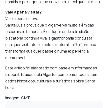
comida e paisagens que convidam a desligar da rotina.
Vale a pena visitar?
Vale a pena e deve.
Santa Luzia prova que o Algarve vai muito além das
praias mais famosas. É um lugar onde a tradição
piscatória continua viva, a gastronomia conquista
qualquer visitante e a beleza natural da Ria Formosa
transforma qualquer passeio numa experiência
memorável.
Este artigo foi elaborado com base em informações
disponibilizadas pela Algartur complementadas com
dados históricos, culturais e turísticos sobre Santa
Luzia.
Imagem: CMT