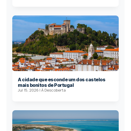
A cidade que esconde um dos castelos
mais bonitos de Portugal
Jul 15, 2026
|
À Descoberta