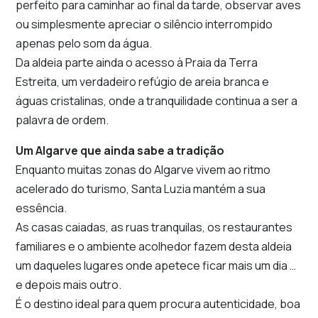
perfeito para caminhar ao final da tarde, observar aves
ou simplesmente apreciar o silêncio interrompido
apenas pelo som da água.
Da aldeia parte ainda o acesso à Praia da Terra
Estreita, um verdadeiro refúgio de areia branca e
águas cristalinas, onde a tranquilidade continua a ser a
palavra de ordem.
Um Algarve que ainda sabe a tradição
Enquanto muitas zonas do Algarve vivem ao ritmo
acelerado do turismo, Santa Luzia mantém a sua
essência.
As casas caiadas, as ruas tranquilas, os restaurantes
familiares e o ambiente acolhedor fazem desta aldeia
um daqueles lugares onde apetece ficar mais um dia …
e depois mais outro.
É o destino ideal para quem procura autenticidade, boa