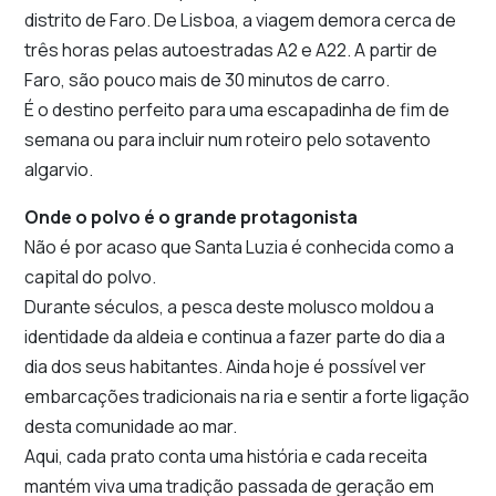
distrito de Faro. De Lisboa, a viagem demora cerca de
três horas pelas autoestradas A2 e A22. A partir de
Faro, são pouco mais de 30 minutos de carro.
É o destino perfeito para uma escapadinha de fim de
semana ou para incluir num roteiro pelo sotavento
algarvio.
Onde o polvo é o grande protagonista
Não é por acaso que Santa Luzia é conhecida como a
capital do polvo.
Durante séculos, a pesca deste molusco moldou a
identidade da aldeia e continua a fazer parte do dia a
dia dos seus habitantes. Ainda hoje é possível ver
embarcações tradicionais na ria e sentir a forte ligação
desta comunidade ao mar.
Aqui, cada prato conta uma história e cada receita
mantém viva uma tradição passada de geração em