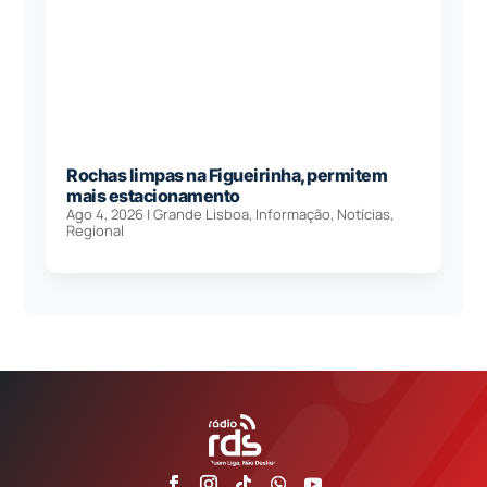
Rochas limpas na Figueirinha, permitem
mais estacionamento
Ago 4, 2026
|
Grande Lisboa
,
Informação
,
Notícias
,
Regional