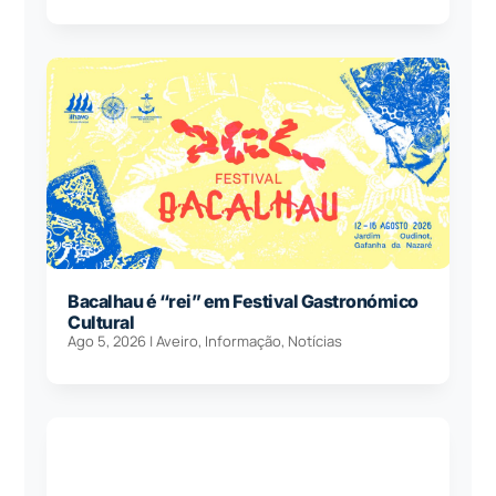
Bacalhau é “rei” em Festival Gastronómico
Cultural
Ago 5, 2026
|
Aveiro
,
Informação
,
Notícias