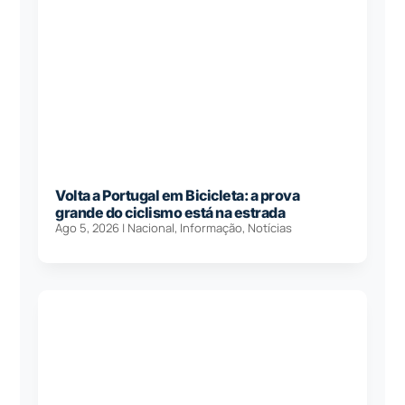
Volta a Portugal em Bicicleta: a prova
grande do ciclismo está na estrada
Ago 5, 2026
|
Nacional
,
Informação
,
Notícias