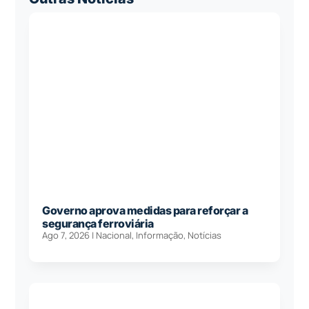
Governo aprova medidas para reforçar a
segurança ferroviária
Ago 7, 2026
|
Nacional
,
Informação
,
Notícias