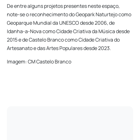
De entre alguns projetos presentes neste espaço,
note-se o reconhecimento do Geopark Naturtejo como
Geoparque Mundial da UNESCO desde 2006, de
Idanha-a-Nova como Cidade Criativa da Música desde
2015 e de Castelo Branco como Cidade Criativa do
Artesanato e das Artes Populares desde 2023.
Imagem: CM Castelo Branco