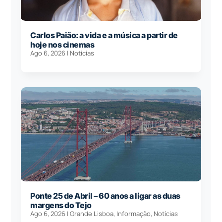
Carlos Paião: a vida e a música a partir de
hoje nos cinemas
Ago 6, 2026
|
Notícias
Ponte 25 de Abril – 60 anos a ligar as duas
margens do Tejo
Ago 6, 2026
|
Grande Lisboa
,
Informação
,
Notícias