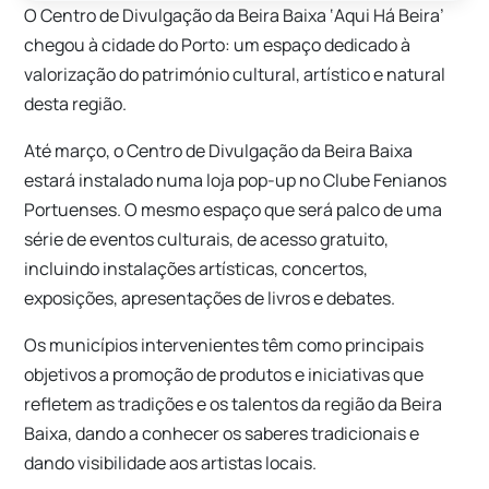
O Centro de Divulgação da Beira Baixa ‘Aqui Há Beira’
chegou à cidade do Porto: um espaço dedicado à
valorização do património cultural, artístico e natural
desta região.
Até março, o Centro de Divulgação da Beira Baixa
estará instalado numa loja pop-up no Clube Fenianos
Portuenses. O mesmo espaço que será palco de uma
série de eventos culturais, de acesso gratuito,
incluindo instalações artísticas, concertos,
exposições, apresentações de livros e debates.
Os municípios intervenientes têm como principais
objetivos a promoção de produtos e iniciativas que
refletem as tradições e os talentos da região da Beira
Baixa, dando a conhecer os saberes tradicionais e
dando visibilidade aos artistas locais.