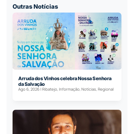
Outras Notícias
Arruda dos Vinhos celebra Nossa Senhora
da Salvação
Ago 6, 2026
|
Ribatejo
,
Informação
,
Notícias
,
Regional