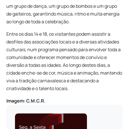
um grupo de dança, um grupo de bombos e um grupo
de gaiteiros, garantindo música, ritmo e muita energia
ao longo de toda a celebração.
Entre os dias 14 e 18, os visitantes podem assistir a
desfiles das associações locais e a diversas atividades
culturais, num programa pensado para envolver toda a
comunidade e oferecer momentos de convívio e
diversão a todas as idades. Ao longo destes dias, a
cidade enche-se de cor, música e animação, mantendo
viva a tradição carnavalesca e destacando a
criatividade e o talento locais.
Imagem: C.M.C.R.