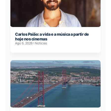
Carlos Paião: a vida e a música a partir de
hoje nos cinemas
Ago 6, 2026
|
Notícias