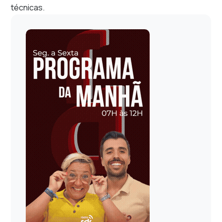
técnicas.