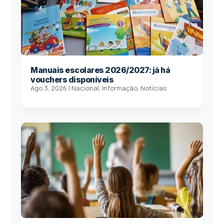
Manuais escolares 2026/2027: já há
vouchers disponíveis
Ago 3, 2026
|
Nacional
,
Informação
,
Notícias