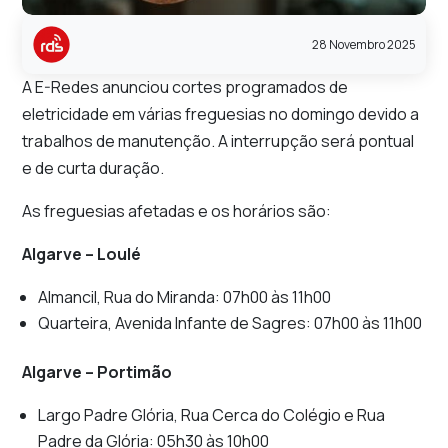
28 Novembro 2025
A E-Redes anunciou cortes programados de
eletricidade em várias freguesias no domingo devido a
trabalhos de manutenção. A interrupção será pontual
e de curta duração.
As freguesias afetadas e os horários são:
Algarve – Loulé
Almancil, Rua do Miranda: 07h00 às 11h00
Quarteira, Avenida Infante de Sagres: 07h00 às 11h00
Algarve – Portimão
Largo Padre Glória, Rua Cerca do Colégio e Rua
Padre da Glória: 05h30 às 10h00