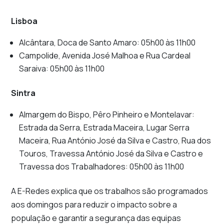
Lisboa
Alcântara, Doca de Santo Amaro: 05h00 às 11h00
Campolide, Avenida José Malhoa e Rua Cardeal
Saraiva: 05h00 às 11h00
Sintra
Almargem do Bispo, Pêro Pinheiro e Montelavar:
Estrada da Serra, Estrada Maceira, Lugar Serra
Maceira, Rua António José da Silva e Castro, Rua dos
Touros, Travessa António José da Silva e Castro e
Travessa dos Trabalhadores: 05h00 às 11h00
A E-Redes explica que os trabalhos são programados
aos domingos para reduzir o impacto sobre a
população e garantir a segurança das equipas