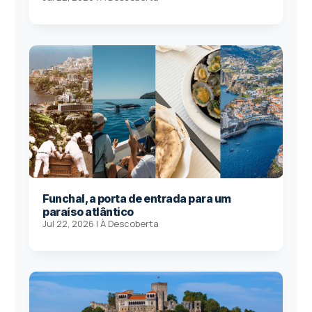
Funchal, a porta de entrada para um
paraíso atlântico
Jul 22, 2026
|
À Descoberta