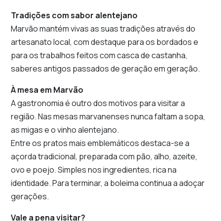
Tradições com sabor alentejano
Marvão mantém vivas as suas tradições através do
artesanato local, com destaque para os bordados e
para os trabalhos feitos com casca de castanha,
saberes antigos passados de geração em geração.
À mesa em Marvão
A gastronomia é outro dos motivos para visitar a
região. Nas mesas marvanenses nunca faltam a sopa,
as migas e o vinho alentejano.
Entre os pratos mais emblemáticos destaca-se a
açorda tradicional, preparada com pão, alho, azeite,
ovo e poejo. Simples nos ingredientes, rica na
identidade. Para terminar, a boleima continua a adoçar
gerações.
Vale a pena visitar?