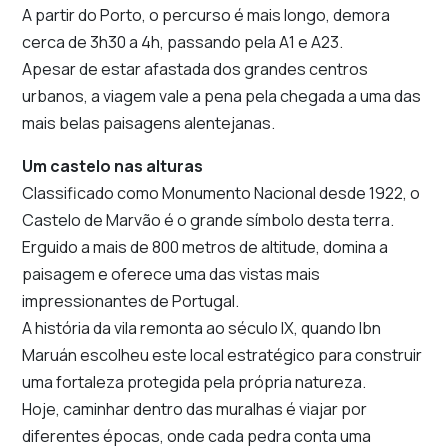
A partir do Porto, o percurso é mais longo, demora
cerca de 3h30 a 4h, passando pela A1 e A23.
Apesar de estar afastada dos grandes centros
urbanos, a viagem vale a pena pela chegada a uma das
mais belas paisagens alentejanas.
Um castelo nas alturas
Classificado como Monumento Nacional desde 1922, o
Castelo de Marvão é o grande símbolo desta terra.
Erguido a mais de 800 metros de altitude, domina a
paisagem e oferece uma das vistas mais
impressionantes de Portugal.
A história da vila remonta ao século IX, quando Ibn
Maruán escolheu este local estratégico para construir
uma fortaleza protegida pela própria natureza.
Hoje, caminhar dentro das muralhas é viajar por
diferentes épocas, onde cada pedra conta uma