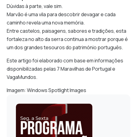
Dúvidas à parte, vale sim.
Marvão é uma vila para descobrir devagar e cada
caminho revela uma nova memória.
Entre castelos, paisagens, sabores e tradições, esta
fortaleza no alto da serra continua a mostrar porque é
um dos grandes tesouros do património português.
Este artigo foi elaborado com base em informações
disponibilizadas pelas 7 Maravilhas de Portugal e
VagaMundos.
Imagem: Windows Spotlight Images