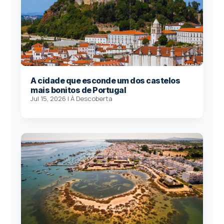
A cidade que esconde um dos castelos
mais bonitos de Portugal
Jul 15, 2026
|
À Descoberta