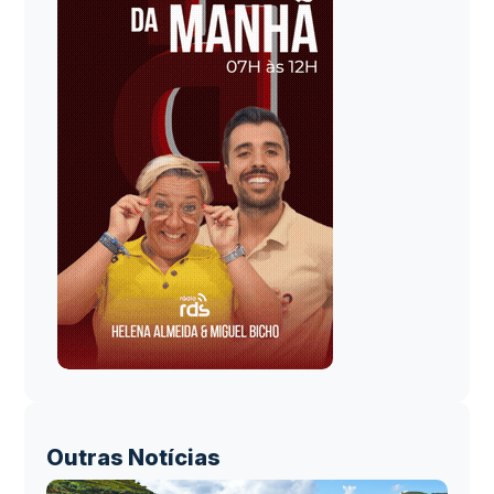
Outras Notícias