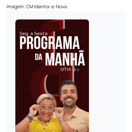
Imagem: CM Idanha-a-Nova