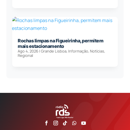
Rochas limpas na Figueirinha, permitem
mais estacionamento
Ago 4, 2026
|
Grande Lisboa
,
Informação
,
Notícias
,
Regional