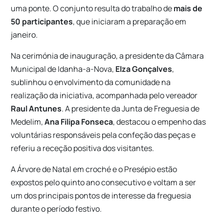
uma ponte. O conjunto resulta do trabalho de
mais de
50 participantes
, que iniciaram a preparação em
janeiro.
Na cerimónia de inauguração, a presidente da Câmara
Municipal de Idanha-a-Nova,
Elza Gonçalves
,
sublinhou o envolvimento da comunidade na
realização da iniciativa, acompanhada pelo vereador
Raul Antunes
. A presidente da Junta de Freguesia de
Medelim,
Ana Filipa Fonseca
, destacou o empenho das
voluntárias responsáveis pela confeção das peças e
referiu a receção positiva dos visitantes.
A Árvore de Natal em croché e o Presépio estão
expostos pelo quinto ano consecutivo e voltam a ser
um dos principais pontos de interesse da freguesia
durante o período festivo.