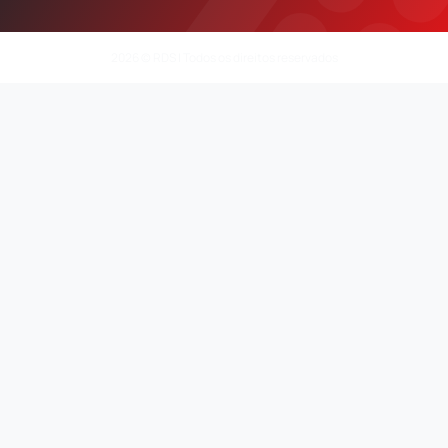
2026 © RDS | Todos os direitos reservados