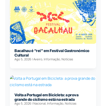
Bacalhau é “rei” em Festival Gastronómico
Cultural
Ago 5, 2026
|
Aveiro
,
Informação
,
Notícias
Volta a Portugal em Bicicleta: a prova
grande do ciclismo está na estrada
Ago 5, 2026
|
Nacional
,
Informação
,
Notícias