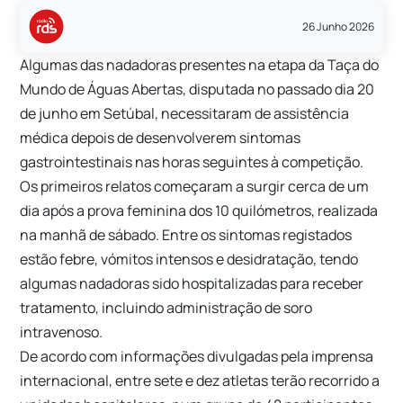
26 Junho 2026
Algumas das nadadoras presentes na etapa da Taça do
Mundo de Águas Abertas, disputada no passado dia 20
de junho em Setúbal, necessitaram de assistência
médica depois de desenvolverem sintomas
gastrointestinais nas horas seguintes à competição.
Os primeiros relatos começaram a surgir cerca de um
dia após a prova feminina dos 10 quilómetros, realizada
na manhã de sábado. Entre os sintomas registados
estão febre, vómitos intensos e desidratação, tendo
algumas nadadoras sido hospitalizadas para receber
tratamento, incluindo administração de soro
intravenoso.
De acordo com informações divulgadas pela imprensa
internacional, entre sete e dez atletas terão recorrido a