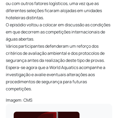
ou com outros fatores logísticos, uma vez que as
diferentes seleções ficaram alojadas em unidades
hoteleiras distintas.
O episódio voltou a colocar em discussão as condições
em que decorrem as competições internacionais de
águas abertas.
Vários participantes defenderam um reforço dos
critérios de avaliação ambiental e dos protocolos de
segurança antes da realização deste tipo de provas.
Espera-se agora que a World Aquatics acompanhe a
investigação e avalie eventuais alterações aos
procedimentos de segurança para futuras
competições.
Imagem: CMS