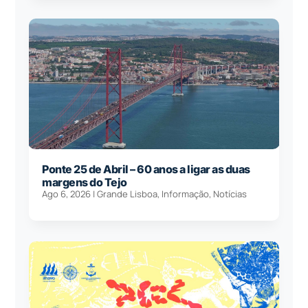
Ponte 25 de Abril – 60 anos a ligar as duas
margens do Tejo
Ago 6, 2026
|
Grande Lisboa
,
Informação
,
Notícias