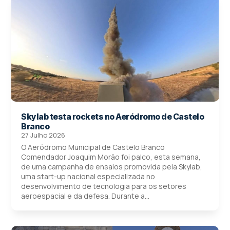
Skylab testa rockets no Aeródromo de Castelo
Branco
27 Julho 2026
O Aeródromo Municipal de Castelo Branco
Comendador Joaquim Morão foi palco, esta semana,
de uma campanha de ensaios promovida pela Skylab,
uma start-up nacional especializada no
desenvolvimento de tecnologia para os setores
aeroespacial e da defesa. Durante a...