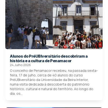
Alunos do PréUBIversitário descobriram a
história e a cultura de Penamacor
24 Julho 2026
O concelho de Penamacor recebeu, na passada sexta-
feira, 17 de julho, cerca de 40 alunos do curso
PréUBIversitário da Universidade da Beira Interior,
numa visita dedicada à descoberta do património
histórico, cultural e natural do território. Ao longo do
dia, os...