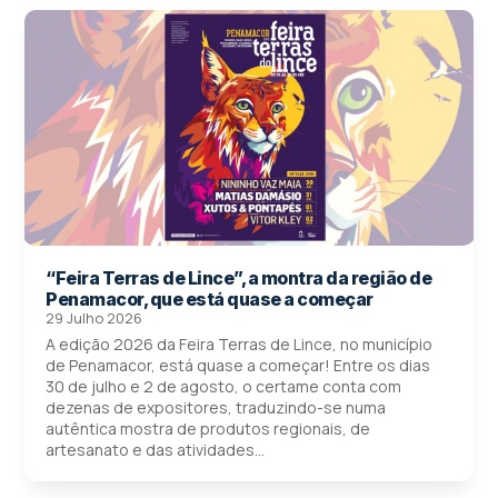
“Feira Terras de Lince”, a montra da região de
Penamacor, que está quase a começar
29 Julho 2026
A edição 2026 da Feira Terras de Lince, no município
de Penamacor, está quase a começar! Entre os dias
30 de julho e 2 de agosto, o certame conta com
dezenas de expositores, traduzindo-se numa
autêntica mostra de produtos regionais, de
artesanato e das atividades...