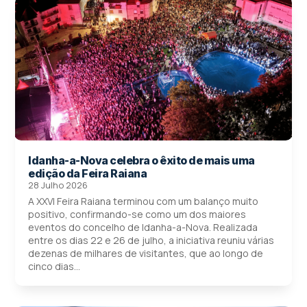
Idanha-a-Nova celebra o êxito de mais uma
edição da Feira Raiana
28 Julho 2026
A XXVI Feira Raiana terminou com um balanço muito
positivo, confirmando-se como um dos maiores
eventos do concelho de Idanha-a-Nova. Realizada
entre os dias 22 e 26 de julho, a iniciativa reuniu várias
dezenas de milhares de visitantes, que ao longo de
cinco dias...