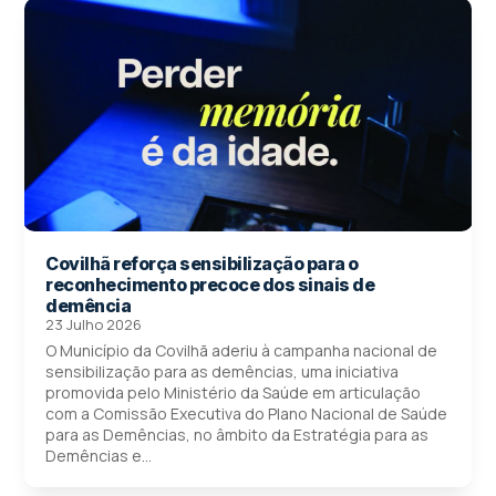
Covilhã reforça sensibilização para o
reconhecimento precoce dos sinais de
demência
23 Julho 2026
O Município da Covilhã aderiu à campanha nacional de
sensibilização para as demências, uma iniciativa
promovida pelo Ministério da Saúde em articulação
com a Comissão Executiva do Plano Nacional de Saúde
para as Demências, no âmbito da Estratégia para as
Demências e...