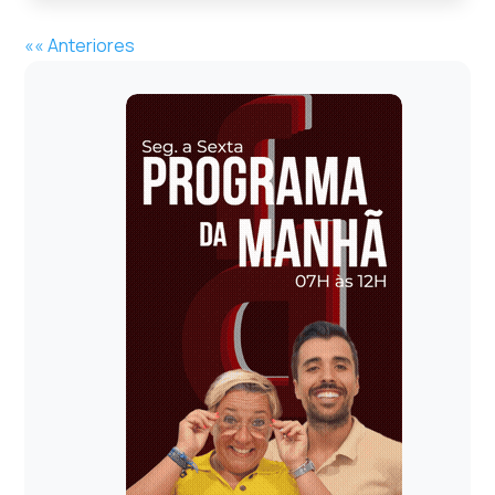
«« Anteriores