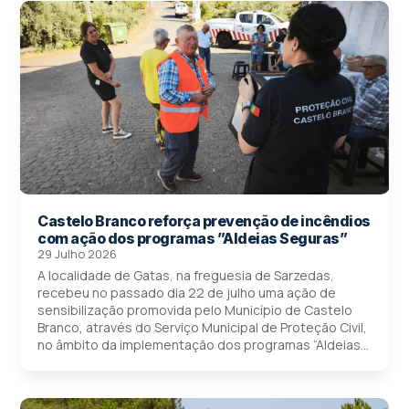
Castelo Branco reforça prevenção de incêndios
com ação dos programas ”Aldeias Seguras”
29 Julho 2026
A localidade de Gatas, na freguesia de Sarzedas,
recebeu no passado dia 22 de julho uma ação de
sensibilização promovida pelo Município de Castelo
Branco, através do Serviço Municipal de Proteção Civil,
no âmbito da implementação dos programas “Aldeias...