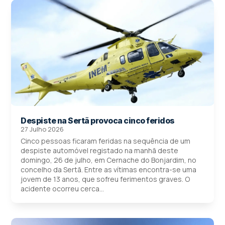
Despiste na Sertã provoca cinco feridos
27 Julho 2026
Cinco pessoas ficaram feridas na sequência de um
despiste automóvel registado na manhã deste
domingo, 26 de julho, em Cernache do Bonjardim, no
concelho da Sertã. Entre as vítimas encontra-se uma
jovem de 13 anos, que sofreu ferimentos graves. O
acidente ocorreu cerca...