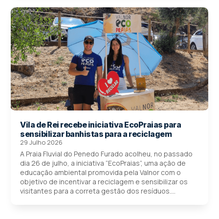
Vila de Rei recebe iniciativa EcoPraias para
sensibilizar banhistas para a reciclagem
29 Julho 2026
A Praia Fluvial do Penedo Furado acolheu, no passado
dia 26 de julho, a iniciativa “EcoPraias”, uma ação de
educação ambiental promovida pela Valnor com o
objetivo de incentivar a reciclagem e sensibilizar os
visitantes para a correta gestão dos resíduos....