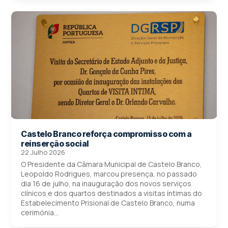
Castelo Branco reforça compromisso com a
reinserção social
22 Julho 2026
O Presidente da Câmara Municipal de Castelo Branco,
Leopoldo Rodrigues, marcou presença, no passado
dia 16 de julho, na inauguração dos novos serviços
clínicos e dos quartos destinados a visitas íntimas do
Estabelecimento Prisional de Castelo Branco, numa
cerimónia...