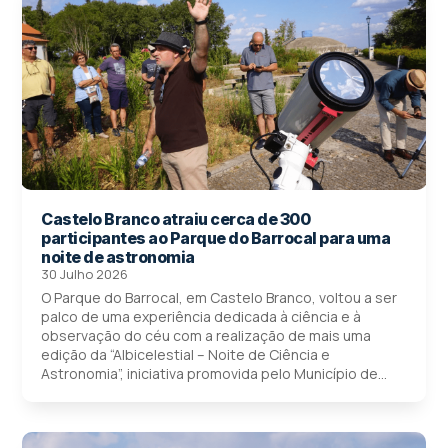
Castelo Branco atraiu cerca de 300
participantes ao Parque do Barrocal para uma
noite de astronomia
30 Julho 2026
O Parque do Barrocal, em Castelo Branco, voltou a ser
palco de uma experiência dedicada à ciência e à
observação do céu com a realização de mais uma
edição da “Albicelestial – Noite de Ciência e
Astronomia”, iniciativa promovida pelo Município de...