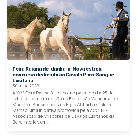
Feira Raiana de Idanha-a-Nova estreia
concurso dedicado ao Cavalo Puro-Sangue
Lusitano
30 Julho 2026
A XXVI Feira Raiana foi palco, no passado dia 25 de
julho, da primeira edição da Exposição/Concurso de
Modelo e Andamentos da Égua Afilhada e Poldro
Mamão, uma iniciativa promovida pela ACCLBI –
Associação de Criadores de Cavalos Lusitanos da
Beira Interior, em...