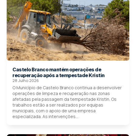
Castelo Branco mantém operações de
recuperação após a tempestade Kristin
28 Julho 2026
O Município de Castelo Branco continua a desenvolver
operações de limpeza e recuperação nas zonas
afetadas pela passagem da tempestade Kristin. Os
trabalhos estão a ser realizados por equipas
municipais, com o apoio de uma empresa
especializada. As intervenções...