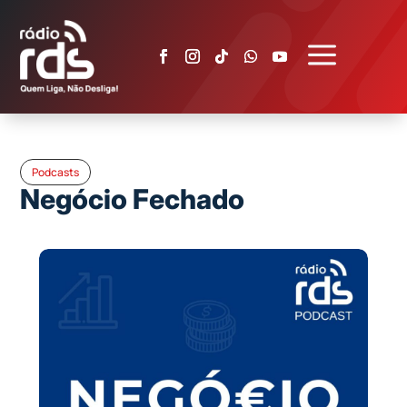
a
Podcasts
Negócio Fechado