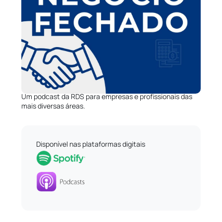
Um podcast da RDS para empresas e profissionais das
mais diversas áreas.
Disponível nas plataformas digitais